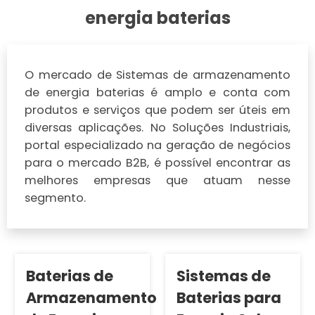
energia baterias
O mercado de Sistemas de armazenamento
de energia baterias é amplo e conta com
produtos e serviços que podem ser úteis em
diversas aplicações. No Soluções Industriais,
portal especializado na geração de negócios
para o mercado B2B, é possível encontrar as
melhores empresas que atuam nesse
segmento.
Baterias de
Sistemas de
Armazenamento
Baterias para