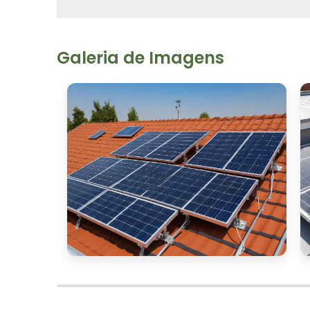
Galeria de Imagens