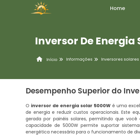
Home
Inversor De Energia
Informações
Inversores solares
Início
Desempenho Superior do Inve
O
inversor de energia solar 5000W
é uma excel
de energia e reduzir custos operacionais. Este e
gerada por painéis solares, permitindo que você 
capacidade de 5000W permite suportar sistemas
energética necessária para o funcionamento de di