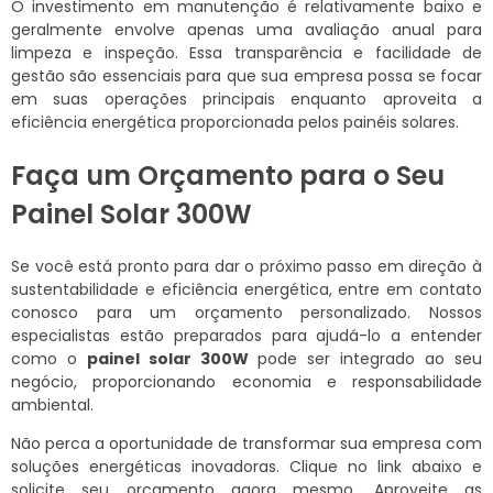
O investimento em manutenção é relativamente baixo e
geralmente envolve apenas uma avaliação anual para
limpeza e inspeção. Essa transparência e facilidade de
gestão são essenciais para que sua empresa possa se focar
em suas operações principais enquanto aproveita a
eficiência energética proporcionada pelos painéis solares.
Faça um Orçamento para o Seu
Painel Solar 300W
Se você está pronto para dar o próximo passo em direção à
sustentabilidade e eficiência energética, entre em contato
conosco para um orçamento personalizado. Nossos
especialistas estão preparados para ajudá-lo a entender
como o
painel solar 300W
pode ser integrado ao seu
negócio, proporcionando economia e responsabilidade
ambiental.
Não perca a oportunidade de transformar sua empresa com
soluções energéticas inovadoras. Clique no link abaixo e
solicite seu orçamento agora mesmo. Aproveite as