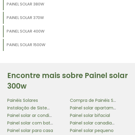
PAINEL SOLAR 380W
PAINEL SOLAR 370W
PAINEL SOLAR 400W
PAINEL SOLAR 1500W
Encontre mais sobre Painel solar
300w
Painéis Solares
Compra de Painéis Solares
Instalação de Sistemas de Energia Solar
Painel solar apartamento
Painel solar ar condicionado
Painel solar bifacial
Painel solar com bateria
Painel solar canadian 550w
Painel solar para casa
Painel solar pequeno