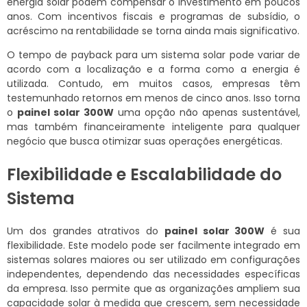
energia solar podem compensar o investimento em poucos
anos. Com incentivos fiscais e programas de subsídio, o
acréscimo na rentabilidade se torna ainda mais significativo.
O tempo de payback para um sistema solar pode variar de
acordo com a localização e a forma como a energia é
utilizada. Contudo, em muitos casos, empresas têm
testemunhado retornos em menos de cinco anos. Isso torna
o
painel solar 300W
uma opção não apenas sustentável,
mas também financeiramente inteligente para qualquer
negócio que busca otimizar suas operações energéticas.
Flexibilidade e Escalabilidade do
Sistema
Um dos grandes atrativos do
painel solar 300W
é sua
flexibilidade. Este modelo pode ser facilmente integrado em
sistemas solares maiores ou ser utilizado em configurações
independentes, dependendo das necessidades específicas
da empresa. Isso permite que as organizações ampliem sua
capacidade solar à medida que crescem, sem necessidade