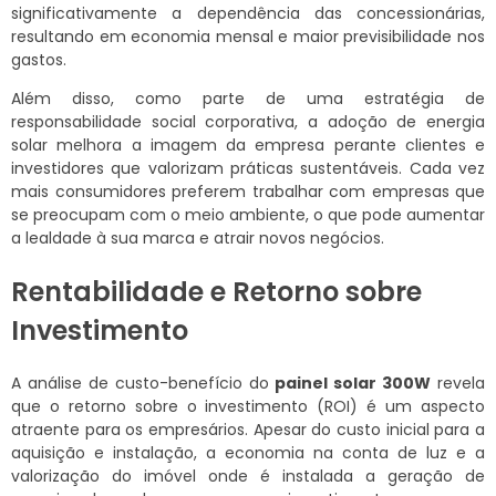
significativamente a dependência das concessionárias,
resultando em economia mensal e maior previsibilidade nos
gastos.
Além disso, como parte de uma estratégia de
responsabilidade social corporativa, a adoção de energia
solar melhora a imagem da empresa perante clientes e
investidores que valorizam práticas sustentáveis. Cada vez
mais consumidores preferem trabalhar com empresas que
se preocupam com o meio ambiente, o que pode aumentar
a lealdade à sua marca e atrair novos negócios.
Rentabilidade e Retorno sobre
Investimento
A análise de custo-benefício do
painel solar 300W
revela
que o retorno sobre o investimento (ROI) é um aspecto
atraente para os empresários. Apesar do custo inicial para a
aquisição e instalação, a economia na conta de luz e a
valorização do imóvel onde é instalada a geração de