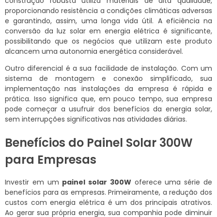
construção robusta utiliza materiais de alta qualidade,
proporcionando resistência a condições climáticas adversas
e garantindo, assim, uma longa vida útil. A eficiência na
conversão da luz solar em energia elétrica é significante,
possibilitando que os negócios que utilizam este produto
alcancem uma autonomia energética considerável.
Outro diferencial é a sua facilidade de instalação. Com um
sistema de montagem e conexão simplificado, sua
implementação nas instalações da empresa é rápida e
prática. Isso significa que, em pouco tempo, sua empresa
pode começar a usufruir dos benefícios da energia solar,
sem interrupções significativas nas atividades diárias.
Benefícios do Painel Solar 300W
para Empresas
Investir em um
painel solar 300W
oferece uma série de
benefícios para as empresas. Primeiramente, a redução dos
custos com energia elétrica é um dos principais atrativos.
Ao gerar sua própria energia, sua companhia pode diminuir