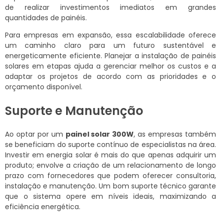
de realizar investimentos imediatos em grandes
quantidades de painéis.
Para empresas em expansão, essa escalabilidade oferece
um caminho claro para um futuro sustentável e
energeticamente eficiente. Planejar a instalação de painéis
solares em etapas ajuda a gerenciar melhor os custos e a
adaptar os projetos de acordo com as prioridades e o
orçamento disponível.
Suporte e Manutenção
Ao optar por um
painel solar 300W
, as empresas também
se beneficiam do suporte contínuo de especialistas na área.
Investir em energia solar é mais do que apenas adquirir um
produto; envolve a criação de um relacionamento de longo
prazo com fornecedores que podem oferecer consultoria,
instalação e manutenção. Um bom suporte técnico garante
que o sistema opere em níveis ideais, maximizando a
eficiência energética.