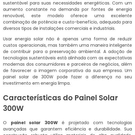
sustentável para suas necessidades energéticas. Com um
aumento constante na demanda por fontes de energia
renovável, este modelo oferece uma excelente
combinação de potência e custo-benefício, adequado para
diversos tipos de instalações comerciais e industriais.
Usar energia solar não é apenas uma forma de reduzir
custos operacionais, mas também uma maneira inteligente
de contribuir para a preservação ambiental. A adoção de
tecnologias sustentáveis está alinhada com as expectativas
modernas dos consumidores e parceiros de negócios, além
de favorecer a imagem corporativa da sua empresa. Um
painel solar de 300W pode fazer a diferença no seu
investimento em energia limpa.
Características do Painel Solar
300W
O
painel solar 300W
é projetado com tecnologias
avançadas que garantem eficiência e durabilidade. Sua