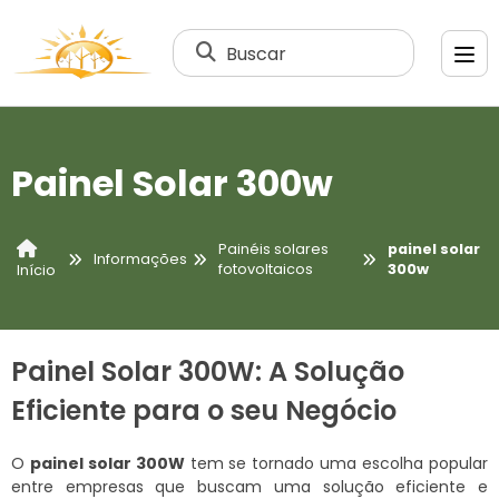
Buscar
Painel Solar 300w
Painéis solares
painel solar
Informações
fotovoltaicos
300w
Início
Painel Solar 300W: A Solução
Eficiente para o seu Negócio
O
painel solar 300W
tem se tornado uma escolha popular
entre empresas que buscam uma solução eficiente e