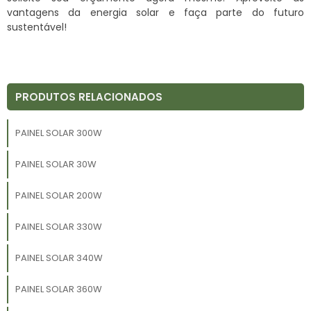
vantagens da energia solar e faça parte do futuro
sustentável!
PRODUTOS RELACIONADOS
PAINEL SOLAR 300W
PAINEL SOLAR 30W
PAINEL SOLAR 200W
PAINEL SOLAR 330W
PAINEL SOLAR 340W
PAINEL SOLAR 360W