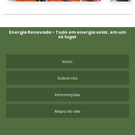
Energia Renovada - Tudo em energia solar, em um
só lugar
Inicio
Sobre nós
Informações
Mapa do site