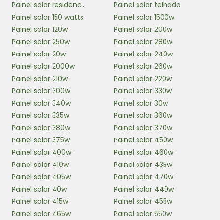
Painel solar residencial
Painel solar telhado
Painel solar 150 watts
Painel solar 1500w
Painel solar 120w
Painel solar 200w
Painel solar 250w
Painel solar 280w
Painel solar 20w
Painel solar 240w
Painel solar 2000w
Painel solar 260w
Painel solar 210w
Painel solar 220w
Painel solar 300w
Painel solar 330w
Painel solar 340w
Painel solar 30w
Painel solar 335w
Painel solar 360w
Painel solar 380w
Painel solar 370w
Painel solar 375w
Painel solar 450w
Painel solar 400w
Painel solar 460w
Painel solar 410w
Painel solar 435w
Painel solar 405w
Painel solar 470w
Painel solar 40w
Painel solar 440w
Painel solar 415w
Painel solar 455w
Painel solar 465w
Painel solar 550w