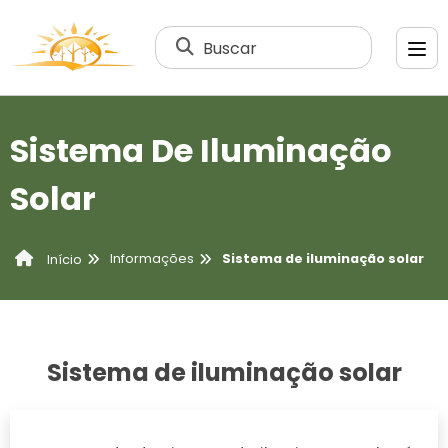
Buscar
Sistema De Iluminação
Solar
Informações
Sistema de iluminação solar
Início
Sistema de iluminação solar