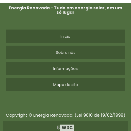
Energia Renovada - Tudo em energia solar, em um
só lugar
Inicio
Sobre nós
Informações
Mapa do site
Copyright © Energia Renovada. (Lei 9610 de 19/02/1998)
W3C