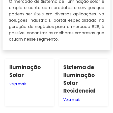
O mercado de Sistema de iluminação solar é
amplo e conta com produtos e serviços que
podem ser úteis em diversas aplicações. No
Soluções Industriais, portal especializado na
geração de negócios para o mercado B2B, é
possível encontrar as melhores empresas que
atuam nesse segmento.
Iluminação
Sistema de
Solar
Iluminação
Solar
Veja mais
Residencial
Veja mais